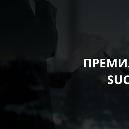
ПРЕМИ
SUC