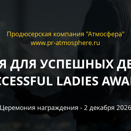
Продюсерская компания "Атмосфера"
www.pr-atmosphere.ru
Я ДЛЯ УСПЕШНЫХ Д
CESSFUL LADIES AW
Церемония награждения - 2 декабря 202